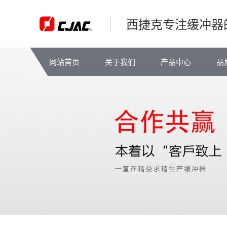
西捷克专注缓冲器
网站首页
关于我们
产品中心
品