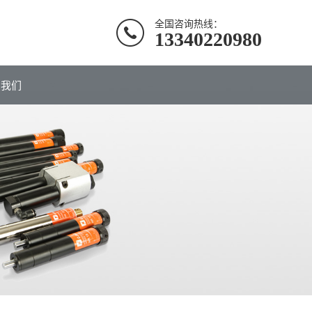
全国咨询热线：
13340220980
系我们