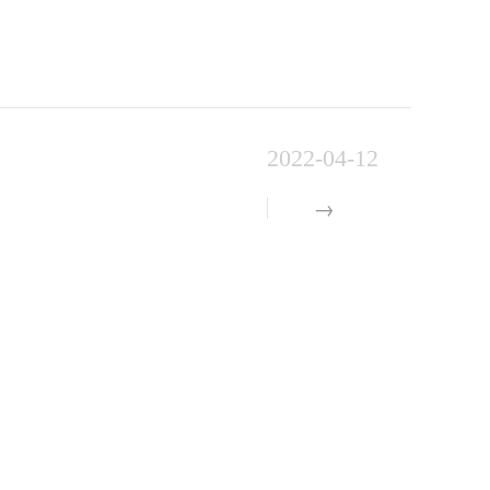
2022-04-12