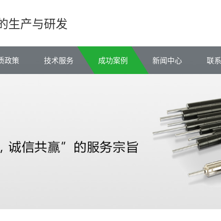
的生产与研发
质政策
技术服务
成功案例
新闻中心
联