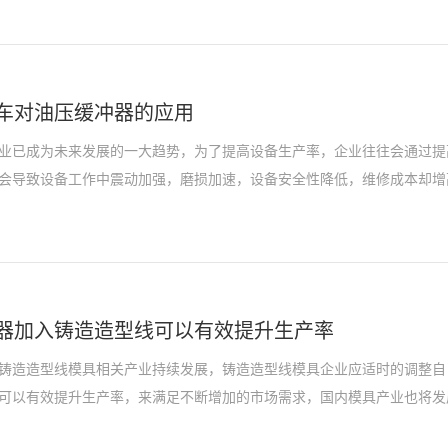
车对油压缓冲器的应用
业已成为未来发展的一大趋势，为了提高设备生产率，企业往往会通过提
会导致设备工作中震动加强，磨损加速，设备安全性降低，维修成本却增
器加入铸造造型线可以有效提升生产率
铸造造型线模具相关产业持续发展，铸造造型线模具企业应适时的调整自
可以有效提升生产率，来满足不断增加的市场需求，国内模具产业也将发