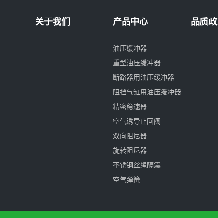
关于我们
产品中心
品质政
油压缓冲器
重型油压缓冲器
断路器用油压缓冲器
阻挡气缸用油压缓冲器
精密稳速器
空气诱导止回阀
双向阻尼器
旋转阻尼器
不锈钢丝绳隔震
空气弹簧