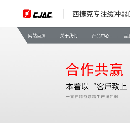
西捷克专注缓冲器
网站首页
关于我们
产品中心
品