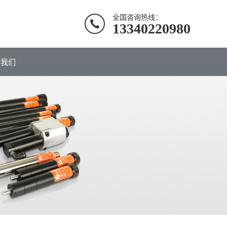
全国咨询热线：
13340220980
系我们