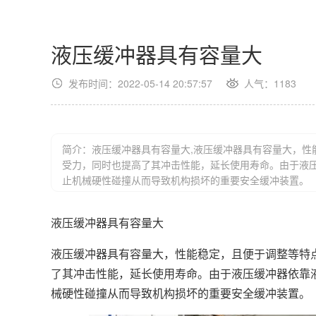
液压缓冲器具有容量大
发布时间：2022-05-14 20:57:57
人气：
1183
简介：液压缓冲器具有容量大,液压缓冲器具有容量大，性
受力，同时也提高了其冲击性能，延长使用寿命。由于液
止机械硬性碰撞从而导致机构损坏的重要安全缓冲装置。
液压缓冲器具有容量大
液压缓冲器具有容量大，性能稳定，且便于调整等特
了其冲击性能，延长使用寿命。由于液压缓冲器依靠
械硬性碰撞从而导致机构损坏的重要安全缓冲装置。