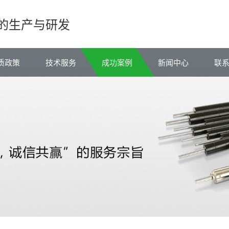
的生产与研发
质政策
技术服务
成功案例
新闻中心
联