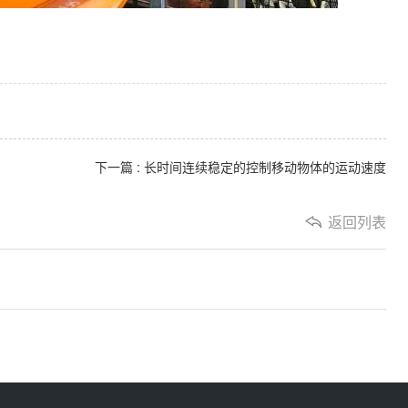
下一篇 : 长时间连续稳定的控制移动物体的运动速度
返回列表