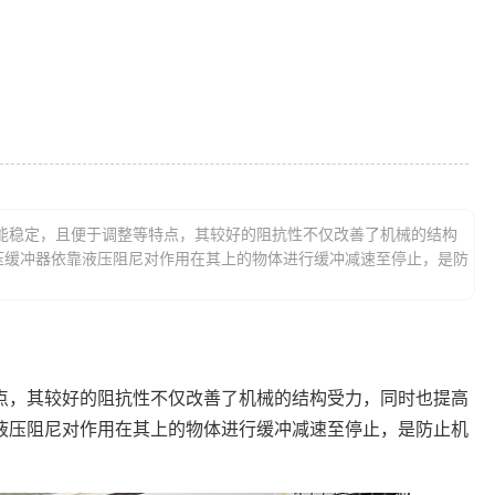
能稳定，且便于调整等特点，其较好的阻抗性不仅改善了机械的结构
压缓冲器依靠液压阻尼对作用在其上的物体进行缓冲减速至停止，是防
点，其较好的阻抗性不仅改善了机械的结构受力，同时也提高
液压阻尼对作用在其上的物体进行缓冲减速至停止，是防止机