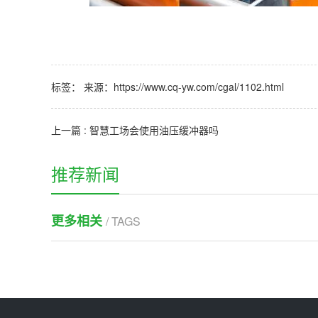
标签： 来源：https://www.cq-yw.com/cgal/1102.html
上一篇 : 智慧工场会使用油压缓冲器吗
推荐新闻
更多相关
/ TAGS