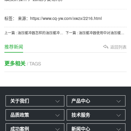
标签： 来源：https://www.cq-yw.com/xwzx/2216.html
上一篇 : 油压缓冲器怎样的油压缓冲器选型
下一篇 : 油压缓冲器使用中对油压缓冲器怎么安装操作人员的一些规范要求
推荐新闻
返回列表
更多相关
/ TAGS
关于我们
产品中心
品质政策
技术服务
成功案例
新闻中心