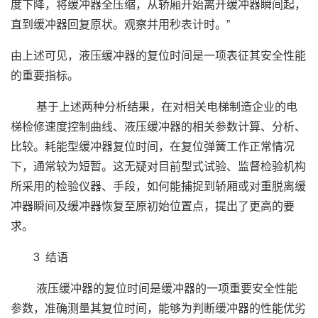
度下降，将缓冲器全压缩，从轿厢开始离开缓冲器瞬间起，
直到缓冲器回复原状。观察并用秒表计时。”
由上述可见，液压缓冲器的复位时间是一项表征其安全性能
的重要指标。
基于上述两种分析结果，在对相关电梯制造企业的电
梯检修速度控制曲线、液压缓冲器的相关参数计算、分析、
比较。耗能型缓冲器复位时间，在复位弹簧工作正常情况
下，通常较为短暂。这无疑对目前型式试验、监督检验机构
所采用的检验仪器、手段，如何能捕捉到轿厢或对重脱离缓
冲器瞬间及缓冲器恢复至原初始位置点，提出了更高的要
求。
3 结语
液压缓冲器的复位时间是缓冲器的一项重要安全性能
参数，准确测量其复位时间，能够为判断缓冲器的性能优劣