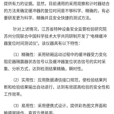
提供有力的证据。显然，目前通用的采用观察和计时器结合
的方法来确定缓冲器的复位时间是不够科学、精确的，有必
要研发更为科学、精确并且安全快捷的测试方法。
针对上述情况，江苏省特种设备安全监督检验研究院
苏州分院联合中国科学技术大学共同研制开发了“电梯缓冲
器复位时间测试仪”。该仪器具有以下特性：
（1）精确性：采用轿厢运动过程中的缓冲器受力变化
阻尼器隔震器状态信号以及缓冲器复位状态信号的实时采
集、分析方式，达到检测结果精确，瞬时性。
（2）实用性：应用数据通信接口规范，使检验结果判
断和检验结果输出自动进行，达到有效提高检验的安全性和
工作效率。
（3）易用性：采用便携式设计，提供彩色图文界面和
触摸屏操作，直观方便易用。