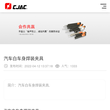
汽车白车身焊装夹具
发布时间：2022-04-12 13:37:18
人气：
1333
简介：汽车白车身焊装夹具,